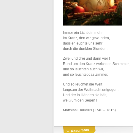
Immer ein Lichtlein mehr
im Kranz, den wir gewunden,
dass er leuchte uns sehr
durch die dunklen Stunden.
Zwei und drei und dann vier !
Rund um den Kranz welch ein Schimmer,
und so leuchten auch wir,
und so leuchtet das Zimmer.
Und so leuchtet die Welt
langsam der Weihnacht entgegen.
Und der in Händen sie hält,
weiß um den Segen !
Matthias Claudius (1740 – 1815)