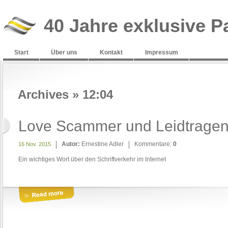
40 Jahre exklusive P
Start
Über uns
Kontakt
Impressum
Archives » 12:04
Love Scammer und Leidtrage
Autor:
Ernestine Adler
Kommentare:
0
16 Nov. 2015
Ein wichtiges Wort über den Schriftverkehr im Internet