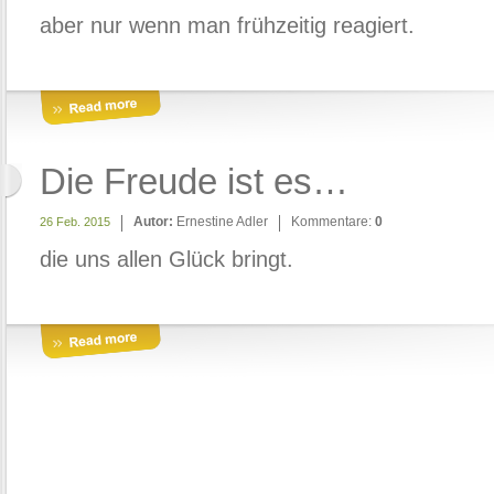
aber nur wenn man frühzeitig reagiert.
Die Freude ist es…
Autor:
Ernestine Adler
Kommentare:
0
26 Feb. 2015
die uns allen Glück bringt.