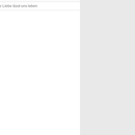
e Liebe lässt uns leben