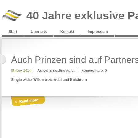
40 Jahre exklusive P
Start
Über uns
Kontakt
Impressum
Auch Prinzen sind auf Partner
Autor:
Ernestine Adler
Kommentare:
0
08 Nov. 2014
Single wider Willen trotz Adel und Reichtum