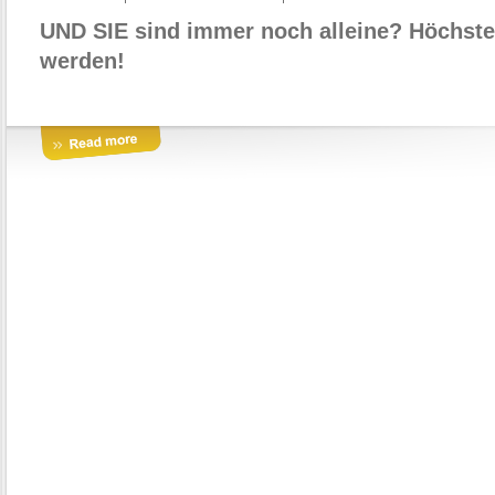
UND SIE sind immer noch alleine? Höchste 
werden!