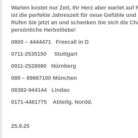
Warten kostet nur Zeit, Ihr Herz aber wartet auf
ist die perfekte Jahreszeit für neue Gefühle u
Rufen Sie jetzt an und schenken Sie sich die Ch
persönliche Herbstliebe!
0800 – 4444471 Freecall in D
0711-2535150 Stuttgart
0911-2528080 Nürnberg
089 – 89867100 München
08382-944144 Lindau
0171-4481775 Abteilg. Nordd.
25.9.25