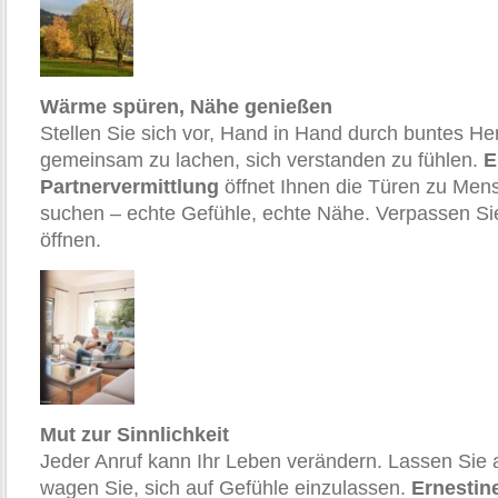
Wärme spüren, Nähe genießen
Stellen Sie sich vor, Hand in Hand durch buntes He
gemeinsam zu lachen, sich verstanden zu fühlen.
E
Partnervermittlung
öffnet Ihnen die Türen zu Men
suchen – echte Gefühle, echte Nähe. Verpassen Sie 
öffnen.
Mut zur Sinnlichkeit
Jeder Anruf kann Ihr Leben verändern. Lassen Sie a
wagen Sie, sich auf Gefühle einzulassen.
Ernestin