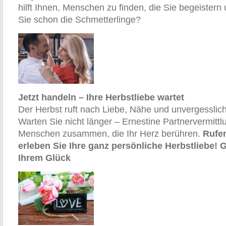
hilft Ihnen, Menschen zu finden, die Sie begeister
Sie schon die Schmetterlinge?
Jetzt handeln – Ihre Herbstliebe wartet
Der Herbst ruft nach Liebe, Nähe und unvergessli
Warten Sie nicht länger – Ernestine Partnervermittlu
Menschen zusammen, die Ihr Herz berühren.
Rufen
erleben Sie Ihre ganz persönliche Herbstliebe! G
Ihrem Glück