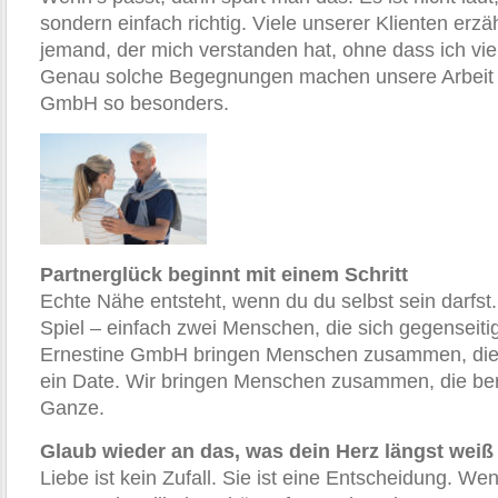
sondern einfach richtig. Viele unserer Klienten erzä
jemand, der mich verstanden hat, ohne dass ich vie
Genau solche Begegnungen machen unsere Arbeit b
GmbH so besonders.
Partnerglück beginnt mit einem Schritt
Echte Nähe entsteht, wenn du du selbst sein darfst.
Spiel – einfach zwei Menschen, die sich gegenseitig
Ernestine GmbH bringen Menschen zusammen, die 
ein Date. Wir bringen Menschen zusammen, die bere
Ganze.
Glaub wieder an das, was dein Herz längst weiß
Liebe ist kein Zufall. Sie ist eine Entscheidung. We