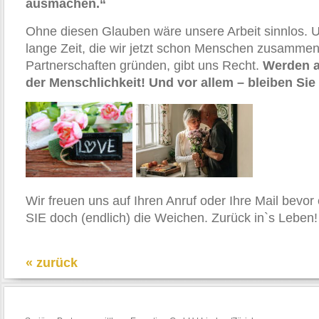
ausmachen.“
Ohne diesen Glauben wäre unsere Arbeit sinnlos. U
lange Zeit, die wir jetzt schon Menschen zusammen
Partnerschaften gründen, gibt uns Recht.
Werden a
der Menschlichkeit! Und vor allem – bleiben Sie 
Wir freuen uns auf Ihren Anruf oder Ihre Mail bevor e
SIE doch (endlich) die Weichen. Zurück in`s Leben!
« zurück