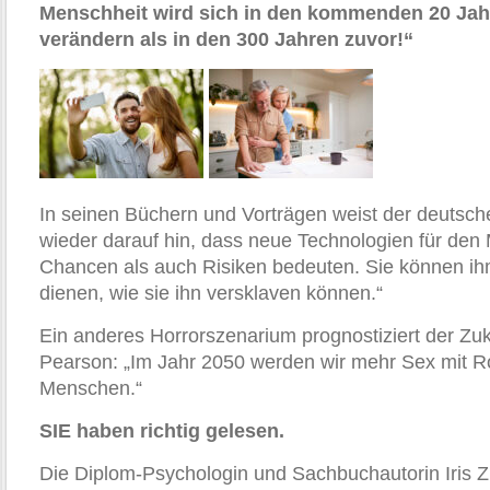
Menschheit wird sich in den kommenden 20 Jah
verändern als in den 300 Jahren zuvor!“
In seinen Büchern und Vorträgen weist der deutsch
wieder darauf hin, dass neue Technologien für de
Chancen als auch Risiken bedeuten. Sie können i
dienen, wie sie ihn versklaven können.“
Ein anderes Horrorszenarium prognostiziert der Zuk
Pearson: „Im Jahr 2050 werden wir mehr Sex mit R
Menschen.“
SIE haben richtig gelesen.
Die Diplom-Psychologin und Sachbuchautorin Iris Z