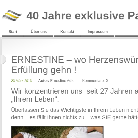
40 Jahre exklusive P
Start
Über uns
Kontakt
Impressum
ERNESTINE – wo Herzenswün
Erfüllung gehn !
Autor:
Ernestine Adler
Kommentare:
0
23 März 2013
Wir konzentrieren uns seit 27 Jahren a
„Ihrem Leben“.
Überlassen Sie das Wichtigste in Ihrem Leben nicht
denn – es fällt Ihnen nichts zu – was SIE gerne hätt