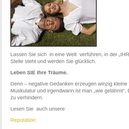
Lassen Sie sich in eine Welt verführen, in der „IH
Stelle steht und werden Sie glücklich.
Leben SIE Ihre Träume.
Denn – negative Gedanken erzeugen winzig kleine
Muskulatur und irgendwann ist man „wie gelähmt“. D
zu verhindern.
Lesen Sie auch unsere
Reputation: