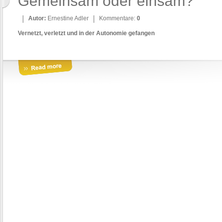
Gemeinsam oder einsam?
Autor:
Ernestine Adler
Kommentare:
0
Vernetzt, verletzt und
in der Autonomie gefangen