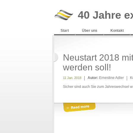
40 Jahre e
Start
Über uns
Kontakt
Neustart 2018 m
werden soll!
Autor:
Ernestine Adler
K
11 Jan. 2018
Sicher sind auch Sie zum Jahreswechsel w