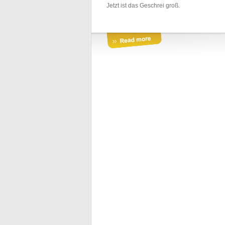
Jetzt ist das Geschrei groß.