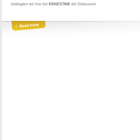
beklagten wir hier bei
ERNESTINE
die Diskussion