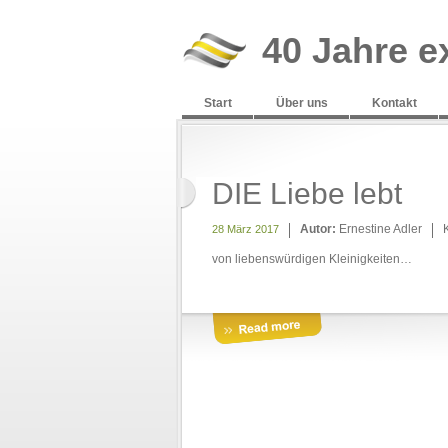
40 Jahre e
Start
Über uns
Kontakt
DIE Liebe lebt
Autor:
Ernestine Adler
28 März 2017
von liebenswürdigen Kleinigkeiten…