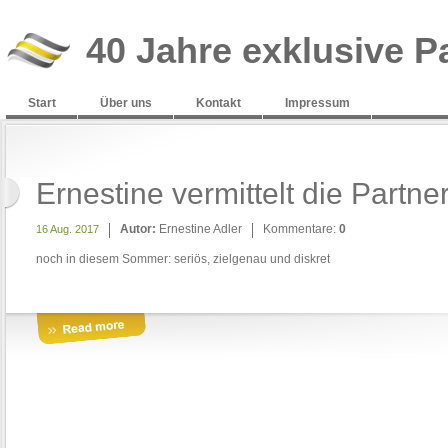
40 Jahre exklusive P
Start
Über uns
Kontakt
Impressum
Ernestine vermittelt die Partne
Autor:
Ernestine Adler
Kommentare:
0
16 Aug. 2017
noch in diesem Sommer: seriös, zielgenau und diskret