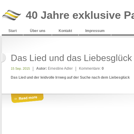
40 Jahre exklusive P
Start
Über uns
Kontakt
Impressum
Das Lied und das Liebesglück
Autor:
Ernestine Adler
Kommentare:
0
15 Sep. 2015
Das Lied und der leidvolle Irrweg auf der Suche nach dem Liebesglück