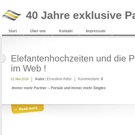
40 Jahre exklusive P
Start
Über uns
Kontakt
Impressum
Elefantenhochzeiten und die 
im Web !
Autor:
Ernestine Adler
Kommentare:
0
01 Mai 2016
Immer mehr Partner – Portale und immer mehr Singles