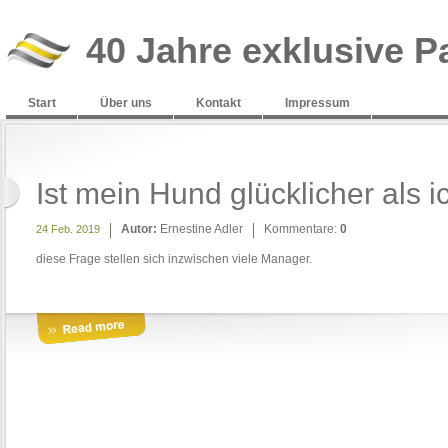
40 Jahre exklusive P
Start
Über uns
Kontakt
Impressum
Ist mein Hund glücklicher als i
Autor:
Ernestine Adler
Kommentare:
0
24 Feb. 2019
diese Frage stellen sich inzwischen viele Manager.