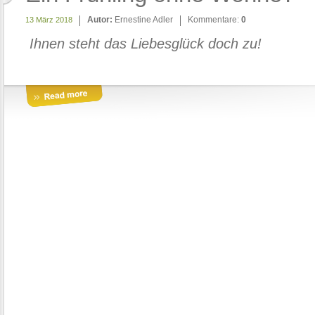
Autor:
Ernestine Adler
Kommentare:
0
13 März 2018
Ihnen steht das Liebesglück doch zu!