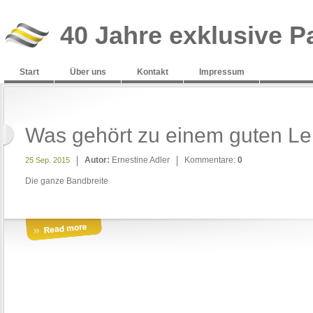
40 Jahre exklusive P
Start
Über uns
Kontakt
Impressum
Was gehört zu einem guten L
Autor:
Ernestine Adler
Kommentare:
0
25 Sep. 2015
Die ganze Bandbreite