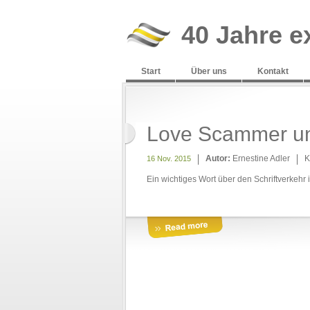
40 Jahre e
Start
Über uns
Kontakt
Love Scammer un
Autor:
Ernestine Adler
K
16 Nov. 2015
Ein wichtiges Wort über den Schriftverkehr 