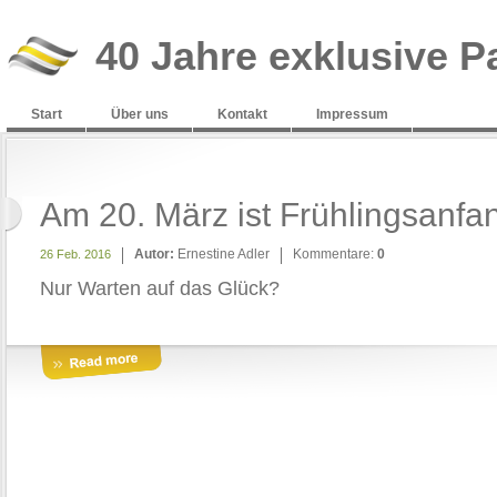
40 Jahre exklusive P
Start
Über uns
Kontakt
Impressum
Am 20. März ist Frühlingsanfa
Autor:
Ernestine Adler
Kommentare:
0
26 Feb. 2016
Nur Warten auf das Glück?