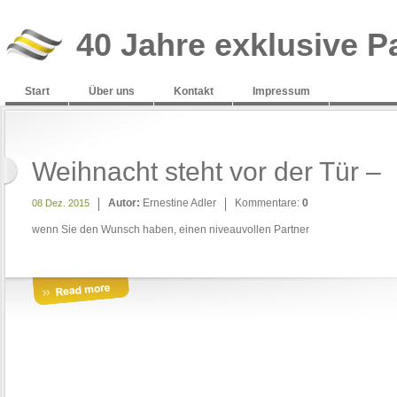
40 Jahre exklusive P
Start
Über uns
Kontakt
Impressum
Weihnacht steht vor der Tür –
Autor:
Ernestine Adler
Kommentare:
0
08 Dez. 2015
wenn Sie den Wunsch haben, einen niveauvollen Partner