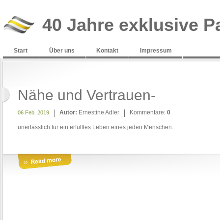
40 Jahre exklusive P
Start
Über uns
Kontakt
Impressum
Nähe und Vertrauen-
Autor:
Ernestine Adler
Kommentare:
0
06 Feb. 2019
unerlässlich für ein erfülltes Leben eines jeden Menschen.