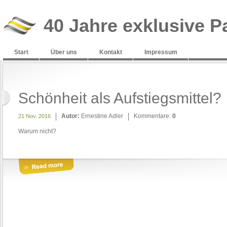
40 Jahre exklusive P
Start
Über uns
Kontakt
Impressum
Schönheit als Aufstiegsmittel?
Autor:
Ernestine Adler
Kommentare:
0
21 Nov. 2016
Warum nicht?