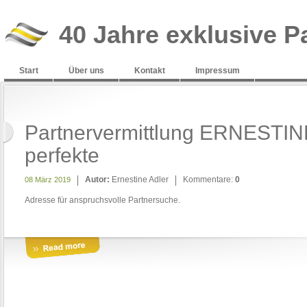
40 Jahre exklusive P
Start
Über uns
Kontakt
Impressum
Partnervermittlung ERNESTIN
perfekte
Autor:
Ernestine Adler
Kommentare:
0
08 März 2019
Adresse für anspruchsvolle Partnersuche.