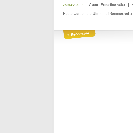
Autor:
Ernestine Adler
26 März 2017
Heute wurden die Uhren auf Sommerzeit u