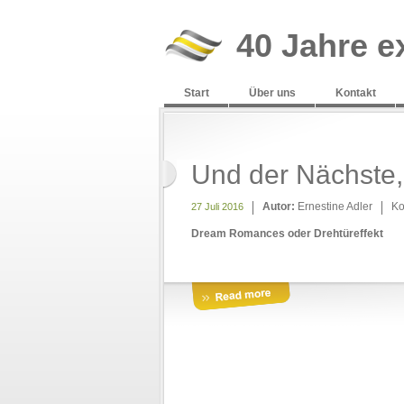
40 Jahre e
Start
Über uns
Kontakt
Und der Nächste, 
Autor:
Ernestine Adler
Ko
27 Juli 2016
Dream Romances oder Drehtüreffekt