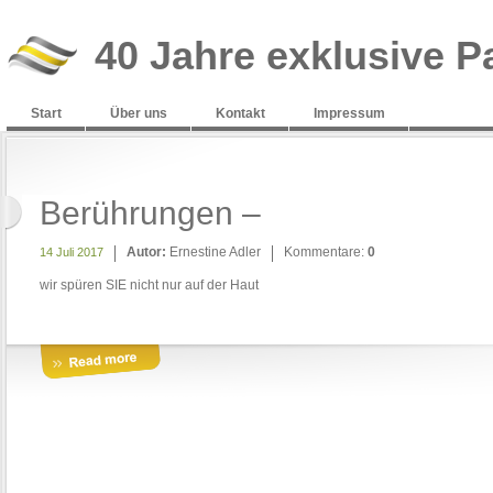
40 Jahre exklusive P
Start
Über uns
Kontakt
Impressum
Berührungen –
Autor:
Ernestine Adler
Kommentare:
0
14 Juli 2017
wir spüren SIE nicht nur auf der Haut