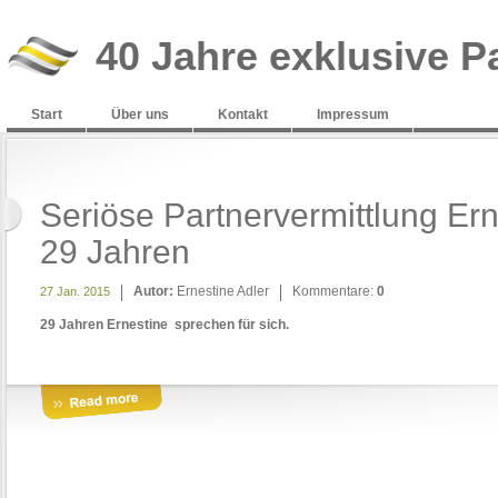
40 Jahre exklusive P
Start
Über uns
Kontakt
Impressum
Seriöse Partnervermittlung Ern
29 Jahren
Autor:
Ernestine Adler
Kommentare:
0
27 Jan. 2015
29 Jahren Ernestine sprechen für sich.