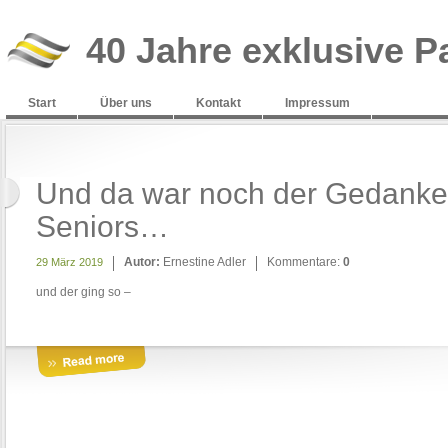
40 Jahre exklusive P
Start
Über uns
Kontakt
Impressum
Und da war noch der Gedanke 
Seniors…
Autor:
Ernestine Adler
Kommentare:
0
29 März 2019
und der ging so –