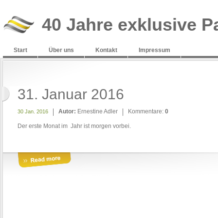
40 Jahre exklusive P
Start
Über uns
Kontakt
Impressum
31. Januar 2016
Autor:
Ernestine Adler
Kommentare:
0
30 Jan. 2016
Der erste Monat im Jahr ist morgen vorbei.