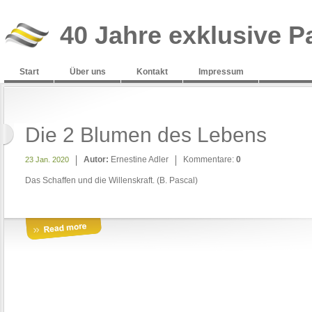
40 Jahre exklusive P
Start
Über uns
Kontakt
Impressum
Die 2 Blumen des Lebens
Autor:
Ernestine Adler
Kommentare:
0
23 Jan. 2020
Das Schaffen und die Willenskraft. (B. Pascal)