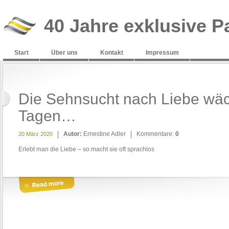
40 Jahre exklusive P
Start
Über uns
Kontakt
Impressum
Die Sehnsucht nach Liebe wäc
Tagen…
Autor:
Ernestine Adler
Kommentare:
0
20 März 2020
Erlebt man die Liebe – so macht sie oft sprachlos