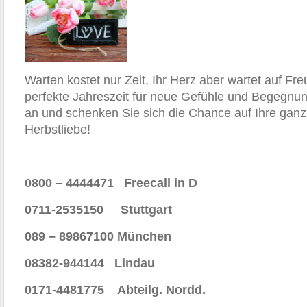
Warten kostet nur Zeit, Ihr Herz aber wartet auf Fre
perfekte Jahreszeit für neue Gefühle und Begegnun
an und schenken Sie sich die Chance auf Ihre ganz
Herbstliebe!
0800 – 4444471 Freecall in D
0711-2535150 Stuttgart
089 – 89867100 München
08382-944144 Lindau
0171-4481775 Abteilg. Nordd.