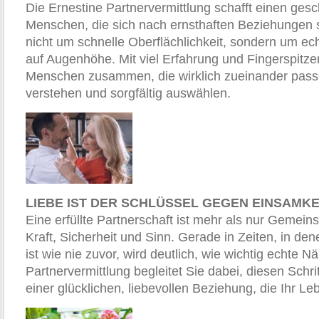
Die Ernestine Partnervermittlung schafft einen ges
Menschen, die sich nach ernsthaften Beziehungen 
nicht um schnelle Oberflächlichkeit, sondern um e
auf Augenhöhe. Mit viel Erfahrung und Fingerspitze
Menschen zusammen, die wirklich zueinander passe
verstehen und sorgfältig auswählen.
LIEBE IST DER SCHLÜSSEL GEGEN EINSAMKE
Eine erfüllte Partnerschaft ist mehr als nur Gemein
Kraft, Sicherheit und Sinn. Gerade in Zeiten, in de
ist wie nie zuvor, wird deutlich, wie wichtig echte Nä
Partnervermittlung begleitet Sie dabei, diesen Schri
einer glücklichen, liebevollen Beziehung, die Ihr Le