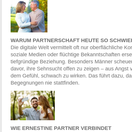
WARUM PARTNERSCHAFT HEUTE SO SCHWIER
Die digitale Welt vermittelt oft nur oberflächliche K
soziale Medien oder flüchtige Bekanntschaften erse
tiefgründige Beziehung. Besonders Männer scheu
davor, ihre Sehnsucht offen zu zeigen – aus Angst
dem Gefühl, schwach zu wirken. Das führt dazu, das
Begegnungen nie stattfinden.
WIE ERNESTINE PARTNER VERBINDET