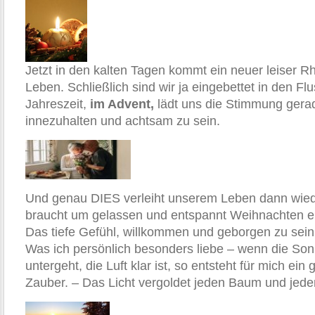
Jetzt in den kalten Tagen kommt ein neuer leiser R
Leben. Schließlich sind wir ja eingebettet in den Flu
Jahreszeit,
im Advent,
lädt uns die Stimmung gera
innezuhalten und achtsam zu sein.
Und genau DIES verleiht unserem Leben dann wiede
braucht um gelassen und entspannt Weihnachten e
Das tiefe Gefühl, willkommen und geborgen zu se
Was ich persönlich besonders liebe – wenn die So
untergeht, die Luft klar ist, so entsteht für mich ei
Zauber. – Das Licht vergoldet jeden Baum und jede