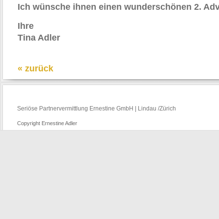
Ich wünsche ihnen einen wunderschönen 2. Adv
Ihre
Tina Adler
« zurück
Seriöse Partnervermittlung Ernestine GmbH | Lindau /Zürich
Copyright Ernestine Adler