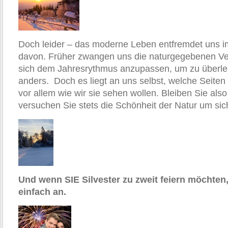
Doch leider – das moderne Leben entfremdet uns 
davon. Früher zwangen uns die naturgegebenen Ver
sich dem Jahresrythmus anzupassen, um zu überleb
anders. Doch es liegt an uns selbst, welche Seiten
vor allem wie wir sie sehen wollen. Bleiben Sie also
versuchen Sie stets die Schönheit der Natur um si
Und wenn SIE Silvester zu zweit feiern möchten,
einfach an.