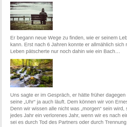
Er begann neue Wege zu finden, wie er seinem Le
kann. Erst nach 6 Jahren konnte er allmählich sich 
Leben pätscherte nur noch dahin wie ein Bach…
Uns sagte er im Gespräch, er hätte früher dagegen 
seine „Uhr“ ja auch läuft. Dem können wir von Erne
Denn wir wissen alle nicht was „morgen“ sein wird, 
jedes Jahr ein verlorenes Jahr, wenn wir es nach e
sei es durch Tod des Partners oder durch Trennung 