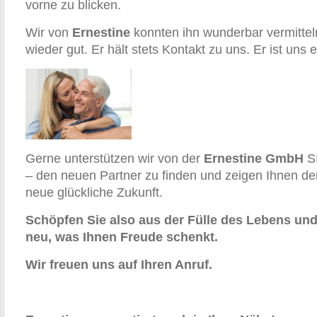
vorne zu blicken.
Wir von
Ernestine
konnten ihn wunderbar vermittel
wieder gut. Er hält stets Kontakt zu uns. Er ist uns 
Gerne unterstützen wir von der
Ernestine GmbH
SI
– den neuen Partner zu finden und zeigen Ihnen de
neue glückliche Zukunft.
Schöpfen Sie also aus der Fülle des Lebens un
neu, was Ihnen Freude schenkt.
Wir freuen uns auf Ihren Anruf.