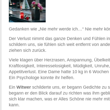
Gedanken wie „Nie mehr werde ich…“ Nie mehr kö
Der Verlust nimmt das ganze Denken und Fühlen in
schildern uns, sie fühlen sich weit entfernt von an
ziehen sich zurück.
Viele klagen über Herzrasen, Anspannung, Übelkeit
Kraftlosigkeit, Interesselosigkeit, Müdigkeit, Unru
Appetitverlust. Eine Dame hatte 10 kg in 6 Wochen
Ein Psychologe konnte ihr helfen.
Ein
Witwer
schilderte uns, er begann Gedichte zu s
begann er den Blick darauf zu richten was ihm gebl
sich klar machen, was er Alles Schöne nie mehr mit
kann.