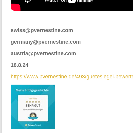
swiss@pvernestine.com
germany@pvernestine.com
austria@pvernestine.com
18.8.24
https://www.pvernestine.de/493/guetesiegel-bewert