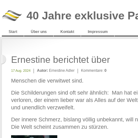
40 Jahre exklusive P
Start
Über uns
Kontakt
Impressum
Ernestine berichtet über
Autor:
Ernestine Adler
Kommentare:
0
17 Aug. 2024
Menschen die verwitwet sind.
Die Schilderungen sind oft sehr ähnlich: Man hat 
verloren, der einem lieber war als Alles auf der Welt
und unendlich verzweifelt.
Der innere Schmerz, bislang völlig unbekannt, will 
Die Welt scheint zusammen zu stürzen.