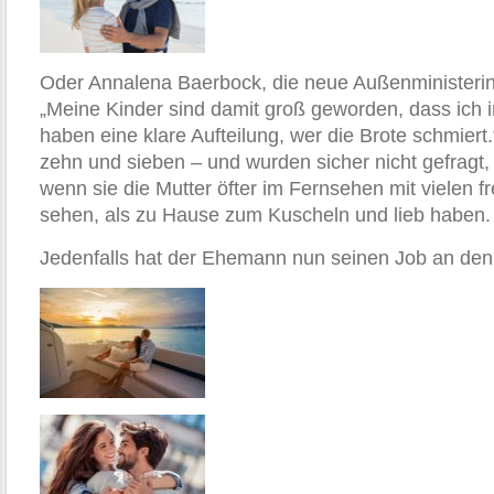
Oder Annalena Baerbock, die neue Außenministerin.
„Meine Kinder sind damit groß geworden, dass ich 
haben eine klare Aufteilung, wer die Brote schmiert
zehn und sieben – und wurden sicher nicht gefragt,
wenn sie die Mutter öfter im Fernsehen mit vielen
sehen, als zu Hause zum Kuscheln und lieb haben.
Jedenfalls hat der Ehemann nun seinen Job an den