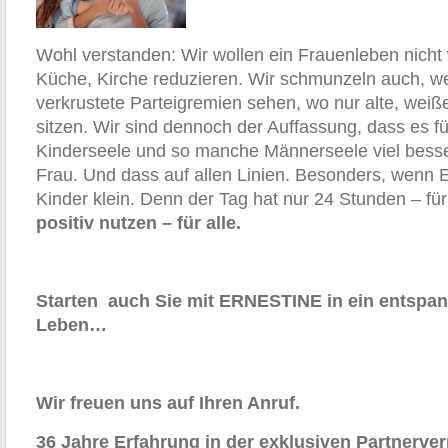
Wohl verstanden: Wir wollen ein Frauenleben nicht 
Küche, Kirche reduzieren. Wir schmunzeln auch, 
verkrustete Parteigremien sehen, wo nur alte, we
sitzen. Wir sind dennoch der Auffassung, dass es fü
Kinderseele und so manche Männerseele viel bess
Frau. Und dass auf allen Linien. Besonders, wenn 
Kinder klein. Denn der Tag hat nur 24 Stunden – für
positiv nutzen – für alle.
Starten auch Sie mit ERNESTINE in ein entspan
Leben…
Wir freuen uns auf Ihren Anruf.
36 Jahre Erfahrung in der exklusiven Partnerve