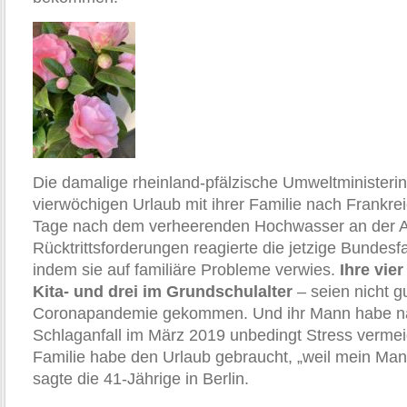
Die damalige rheinland-pfälzische Umweltministerin
vierwöchigen Urlaub mit ihrer Familie nach Frankrei
Tage nach dem verheerenden Hochwasser an der A
Rücktrittsforderungen reagierte die jetzige Bundesf
indem sie auf familiäre Probleme verwies.
Ihre vier
Kita- und drei im Grundschulalter
– seien nicht g
Coronapandemie gekommen. Und ihr Mann habe n
Schlaganfall im März 2019 unbedingt Stress verme
Familie habe den Urlaub gebraucht, „weil mein Man
sagte die 41-Jährige in Berlin.