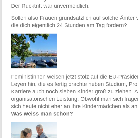
Der Rücktritt war unvermeidlich.
Sollen also Frauen grundsätzlich auf solche Ämter 
die dich eigentlich 24 Stunden am Tag fordern?
Feministinnen weisen jetzt stolz auf die EU-Präside
Leyen hin, die es fertig brachte neben Studium, Pro
Karriere auch noch sieben Kinder groß zu ziehen. A
organisatorischen Leistung. Obwohl man sich frage
sich heute nicht eher an ihre Kindermädchen als a
Was weiss man schon?