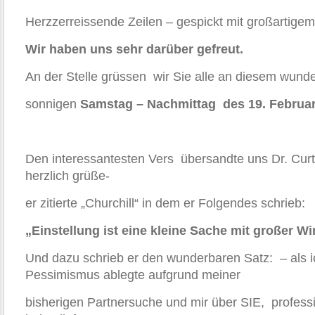
Herzzerreissende Zeilen – gespickt mit großartige
Wir haben uns sehr darüber gefreut.
An der Stelle grüssen wir Sie alle an diesem wun
sonnigen
Samstag – Nachmittag des 19. Februar
Den interessantesten Vers übersandte uns Dr. Curt 
herzlich grüße-
er zitierte „Churchill“ in dem er Folgendes schrieb:
„Einstellung ist eine kleine Sache mit großer W
Und dazu schrieb er den wunderbaren Satz: – als 
Pessimismus ablegte aufgrund meiner
bisherigen Partnersuche und mir über SIE, profess