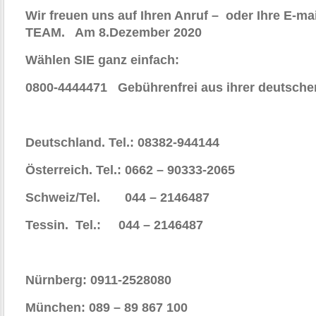
Wir freuen uns auf Ihren Anruf – oder Ihre E-m
TEAM. Am 8.Dezember 2020
Wählen SIE ganz einfach:
0800-4444471 Gebührenfrei aus ihrer deutschen
Deutschland. Tel.: 08382-944144
Österreich. Tel.: 0662 – 90333-2065
Schweiz/
Tel. 044 – 2146487
Tessin. Tel.: 044 – 2146487
Nürnberg: 0911-2528080
München: 089 – 89 867 100