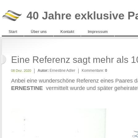
40 Jahre exklusive P
Start
Über uns
Kontakt
Impressum
Eine Referenz sagt mehr als 
Autor:
Ernestine Adler
Kommentare:
0
08 Dez. 2020
Anbei eine wunderschöne Referenz eines Paares d
ERNESTINE
vermittelt wurde und später geheiratet