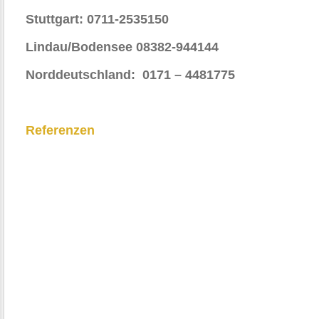
Stuttgart: 0711-2535150
Lindau/Bodensee 08382-944144
Norddeutschland: 0171 – 4481775
Referenzen