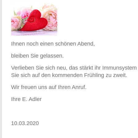
Ihnen noch einen schönen Abend,
bleiben Sie gelassen.
Verlieben Sie sich neu, das stärkt ihr Immunsyste
Sie sich auf den kommenden Frühling zu zweit.
Wir freuen uns auf Ihren Anruf.
Ihre E. Adler
10.03.2020