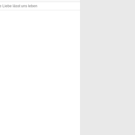
e Liebe lässt uns leben