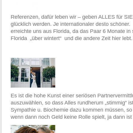
Referenzen, dafür leben wir – geben ALLES für SIE
glücklich werden. Je internationaler desto schöner
erreichte uns aus Florida, da das Paar 6 Monate in
Florida „über wintert“ und die andere Zeit hier lebt.
Es ist die hohe Kunst einer seriösen Partnervermitt
auszuwählen, so dass Alles rundherum „stimmig“ is
Sympathie u. Biochemie dazu kommen müssen, so 
wenn dann noch Geld keine Rolle spielt, ja dann i