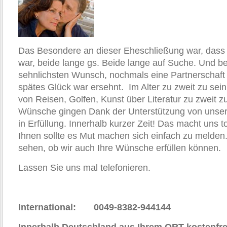
Das Besondere an dieser Eheschließung war, dass
war, beide lange gs. Beide lange auf Suche. Und b
sehnlichsten Wunsch, nochmals eine Partnerschaft 
spätes Glück war ersehnt. Im Alter zu zweit zu sei
von Reisen, Golfen, Kunst über Literatur zu zweit z
Wünsche gingen Dank der Unterstützung von unser
in Erfüllung. Innerhalb kurzer Zeit! Das macht uns to
Ihnen sollte es Mut machen sich einfach zu melden
sehen, ob wir auch Ihre Wünsche erfüllen können.
Lassen Sie uns mal telefonieren.
International: 0049-8382-944144