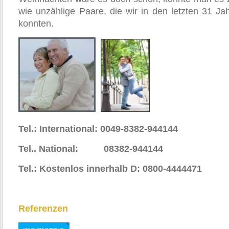
wie unzählige Paare, die wir in den letzten 31 J
konnten.
Tel.: International: 0049-8382-944144
Tel.. National: 08382-944144
Tel.: Kostenlos innerhalb D: 0800-4444471
Referenzen