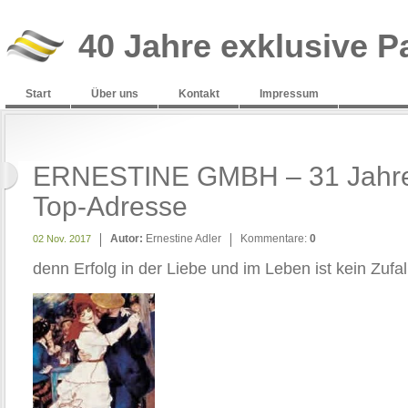
40 Jahre exklusive P
Start
Über uns
Kontakt
Impressum
ERNESTINE GMBH – 31 Jahre 
Top-Adresse
Autor:
Ernestine Adler
Kommentare:
0
02 Nov. 2017
denn Erfolg in der Liebe und im Leben ist kein Zufal