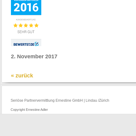
2. November 2017
« zurück
Seriöse Partnervermittlung Ernestine GmbH | Lindau /Zürich
Copyright Ernestine Adler