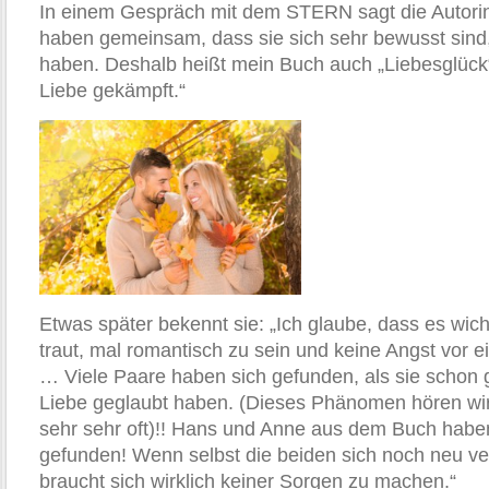
In einem Gespräch mit dem STERN sagt die Autorin:
haben gemeinsam, dass sie sich sehr bewusst sind,
haben. Deshalb heißt mein Buch auch „Liebesglück“
Liebe gekämpft.“
Etwas später bekennt sie: „Ich glaube, dass es wich
traut, mal romantisch zu sein und keine Angst vor e
… Viele Paare haben sich gefunden, als sie schon g
Liebe geglaubt haben. (Dieses Phänomen hören 
sehr sehr oft)!! Hans und Anne aus dem Buch haben
gefunden! Wenn selbst die beiden sich noch neu ve
braucht sich wirklich keiner Sorgen zu machen.“