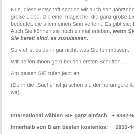
Nun, diese Botschaft senden wir auch seit Jahrzehnt
große Liebe. Die eine, magische, die ganz große Lie
bedeutet, die allem einen Sinn verleiht. Es gibt sie. E
Auch Sie können sie noch einmal erleben,
wenn Sie
Sie bereit sind, es zuzulassen.
So viel ist es dann gar nicht, was Sie tun müssen.
Wir helfen Ihnen gern bei den ersten Schritten …
Am besten SIE rufen jetzt an.
(Denn die „Sache“ ist ja schon alt, der heran gere
wir).
International wählen SIE ganz einfach + 8382-
Innerhalb von D am besten kostenlos: 0800-4