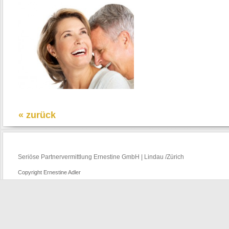
« zurück
Seriöse Partnervermittlung Ernestine GmbH | Lindau /Zürich
Copyright Ernestine Adler