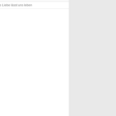
e Liebe lässt uns leben