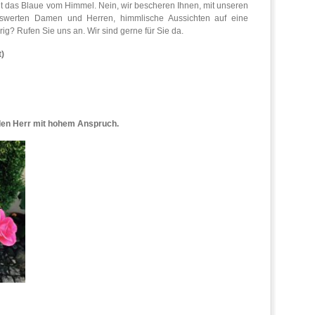
cht das Blaue vom Himmel. Nein, wir bescheren Ihnen, mit unseren
swerten Damen und Herren, himmlische Aussichten auf eine
rig? Rufen Sie uns an. Wir sind gerne für Sie da.
t)
den Herr mit hohem Anspruch.