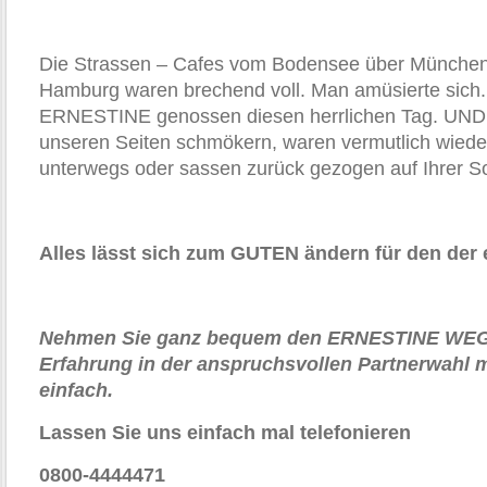
Die Strassen – Cafes vom Bodensee über München, 
Hamburg waren brechend voll. Man amüsierte sich.
ERNESTINE genossen diesen herrlichen Tag. UND 
unseren Seiten schmökern, waren vermutlich wieder
unterwegs oder sassen zurück gezogen auf Ihrer S
Alles lässt sich zum GUTEN ändern für den der es
Nehmen Sie ganz bequem den ERNESTINE WEG 
Erfahrung in der anspruchsvollen Partnerwahl 
einfach.
Lassen Sie uns einfach mal telefonieren
0800-4444471