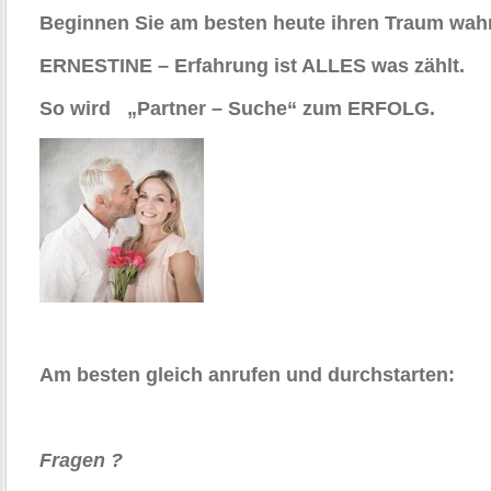
Beginnen Sie am besten heute ihren Traum wahr
ERNESTINE – Erfahrung ist ALLES was zählt.
So wird „Partner – Suche“ zum ERFOLG.
Am besten gleich anrufen und durchstarten:
Fragen ?