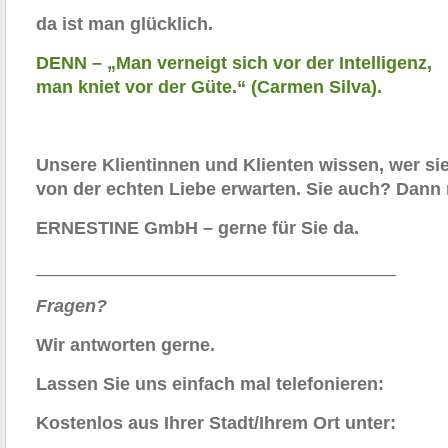
da ist man glücklich.
DENN – „Man verneigt sich vor der Intelligenz,
man kniet vor der Güte.“ (Carmen Silva).
Unsere Klientinnen und Klienten wissen, wer si
von der echten Liebe erwarten. Sie auch? Dann
ERNESTINE GmbH – gerne für Sie da.
____________________________________
Fragen?
Wir antworten gerne.
Lassen Sie uns einfach mal telefonieren:
Kostenlos aus Ihrer Stadt/Ihrem Ort unte